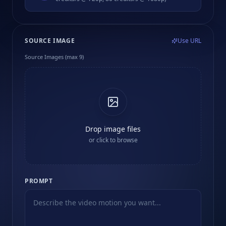
SOURCE IMAGE
Use URL
Source Images (max 9)
Drop image files
or click to browse
PROMPT