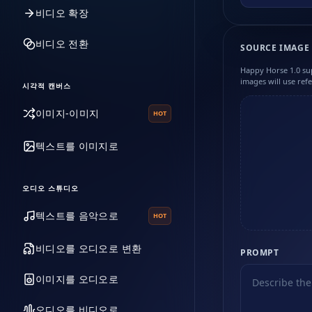
비디오 확장
비디오 전환
SOURCE IMAGE
Happy Horse 1.0 su
images will use ref
시각적 캔버스
이미지-이미지
HOT
텍스트를 이미지로
오디오 스튜디오
텍스트를 음악으로
HOT
비디오를 오디오로 변환
PROMPT
이미지를 오디오로
오디오를 비디오로