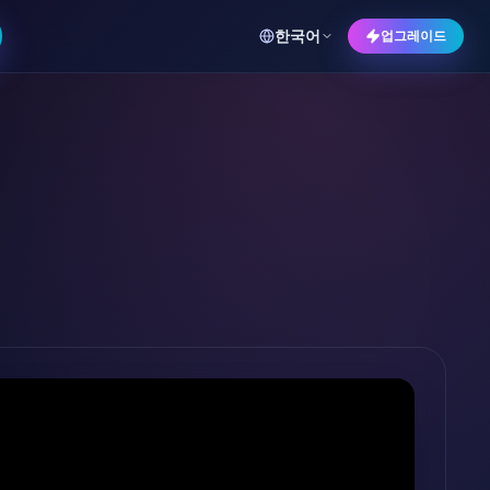
한국어
업그레이드