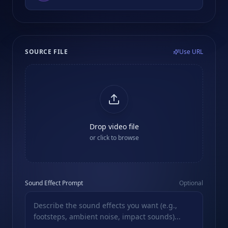
SOURCE FILE
Use URL
Drop video file
or click to browse
Sound Effect Prompt
Optional