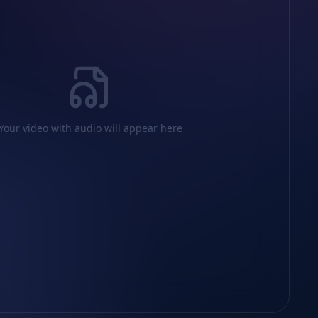
Your video with audio will appear here