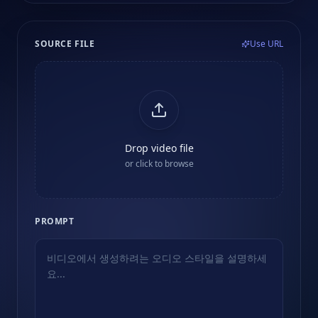
SOURCE FILE
Use URL
Drop video file
or click to browse
PROMPT