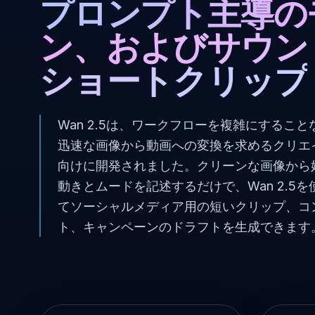
プロンプト主導の
ン、およびサウン
ショートクリップ
Wan 2.5は、ワークフローを複雑にすること
迅速な画像から動画への変換を求めるクリエ
向けに開発されました。クリーンな画像から
動きとムードを記述するだけで、Wan 2.5を
てソーシャルメディア用の短いクリップ、コ
ト、キャンペーンのドラフトを生成できます