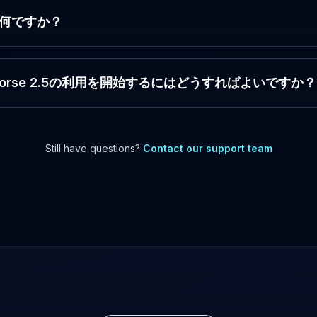
は何ですか？
pyHorse 2.5の利用を開始するにはどうすればよいですか？
Still have questions?
Contact our support team