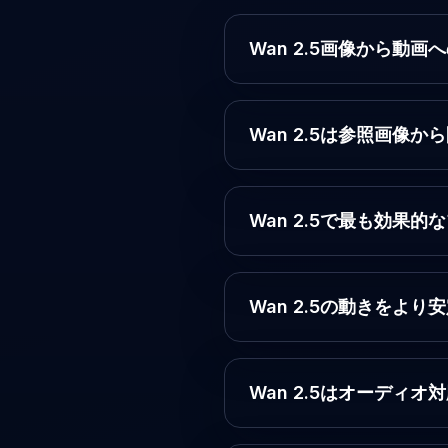
Wan 2.5画像から動
Wan 2.5は参照画像
Wan 2.5で最も効果
Wan 2.5の動きをよ
Wan 2.5はオーディ