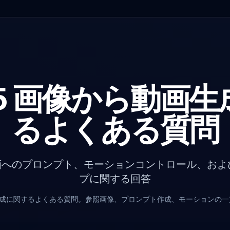
2.5 画像から動画
るよくある質問
ら動画へのプロンプト、モーションコントロール、お
プに関する回答
動画生成に関するよくある質問。参照画像、プロンプト作成、モーションの