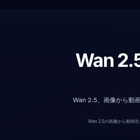
Wan 
Wan 2.5、画像か
Wan 2.5の画像から